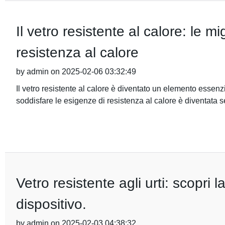
Il vetro resistente al calore: le mi
resistenza al calore
by admin on 2025-02-06 03:32:49
Il vetro resistente al calore è diventato un elemento essenzia
soddisfare le esigenze di resistenza al calore è diventata 
Vetro resistente agli urti: scopri 
dispositivo.
by admin on 2025-02-03 04:38:32