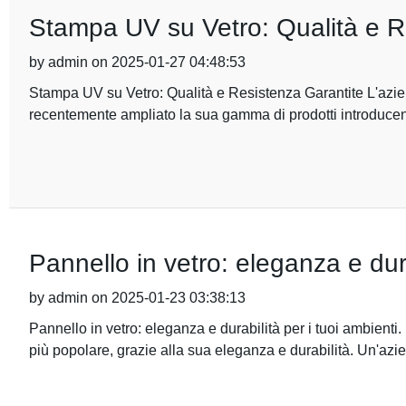
Stampa UV su Vetro: Qualità e R
by admin on 2025-01-27 04:48:53
Stampa UV su Vetro: Qualità e Resistenza Garantite L'azien
recentemente ampliato la sua gamma di prodotti introduc
Pannello in vetro: eleganza e dura
by admin on 2025-01-23 03:38:13
Pannello in vetro: eleganza e durabilità per i tuoi ambienti
più popolare, grazie alla sua eleganza e durabilità. Un'azi