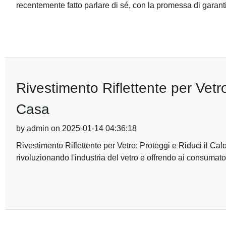
recentemente fatto parlare di sé, con la promessa di garanti
Rivestimento Riflettente per Vetro
Casa
by admin on 2025-01-14 04:36:18
Rivestimento Riflettente per Vetro: Proteggi e Riduci il Cal
rivoluzionando l'industria del vetro e offrendo ai consumat