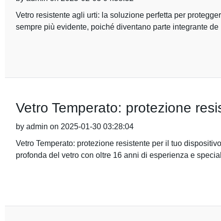
Vetro resistente agli urti: la soluzione perfetta per protegger
sempre più evidente, poiché diventano parte integrante de
Vetro Temperato: protezione resist
by admin on 2025-01-30 03:28:04
Vetro Temperato: protezione resistente per il tuo disposit
profonda del vetro con oltre 16 anni di esperienza e special