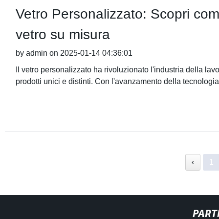
Vetro Personalizzato: Scopri com
vetro su misura
by admin on 2025-01-14 04:36:01
Il vetro personalizzato ha rivoluzionato l'industria della lavo
prodotti unici e distinti. Con l'avanzamento della tecnologia
‹
1
PART