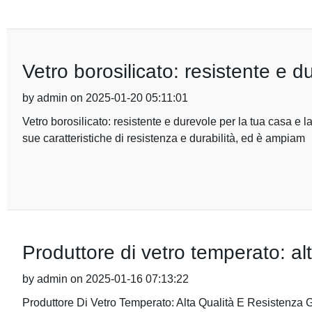
Vetro borosilicato: resistente e d
by admin on 2025-01-20 05:11:01
Vetro borosilicato: resistente e durevole per la tua casa e l
sue caratteristiche di resistenza e durabilità, ed è ampiam
Produttore di vetro temperato: alt
by admin on 2025-01-16 07:13:22
Produttore Di Vetro Temperato: Alta Qualità E Resistenza G