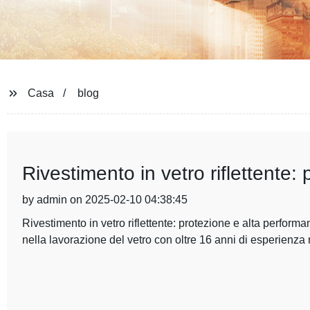
Casa
blog
Rivestimento in vetro riflettente:
by admin on 2025-02-10 04:38:45
Rivestimento in vetro riflettente: protezione e alta perfor
nella lavorazione del vetro con oltre 16 anni di esperienza 