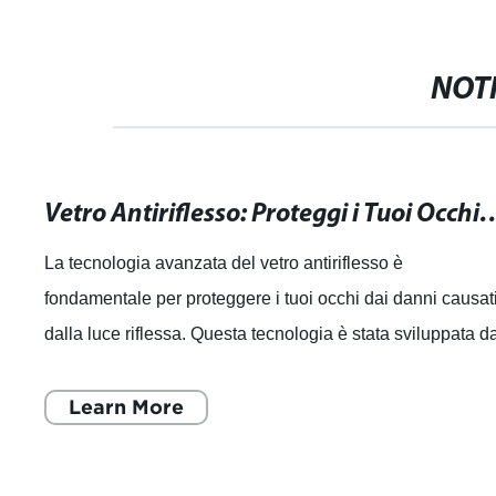
NOTI
Vetro Antiriflesso: Proteggi i Tuoi Occhi
La tecnologia avanzata del vetro antiriflesso è
fondamentale per proteggere i tuoi occhi dai danni causat
dalla luce riflessa. Questa tecnologia è stata sviluppata d
un'azienda leader nella lavora
Learn More