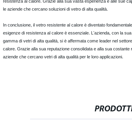
resistenza al calore. Grazie alla sua vasta esperienza e alle sue ca
le aziende che cercano soluzioni di vetro di alta qualità.
In conclusione, il vetro resistente al calore è diventato fondamentale i
esigenze di resistenza al calore è essenziale. L'azienda, con la su
gamma di vetri di alta qualità, si è affermata come leader nel settore
calore. Grazie alla sua reputazione consolidata e alla sua costante ri
aziende che cercano vetri di alta qualità per le loro applicazioni.
PRODOTTI