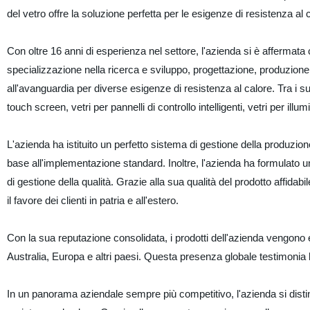
del vetro offre la soluzione perfetta per le esigenze di resistenza al 
Con oltre 16 anni di esperienza nel settore, l'azienda si è affermat
specializzazione nella ricerca e sviluppo, progettazione, produzione e
all'avanguardia per diverse esigenze di resistenza al calore. Tra i suo
touch screen, vetri per pannelli di controllo intelligenti, vetri per ill
L'azienda ha istituito un perfetto sistema di gestione della produzi
base all'implementazione standard. Inoltre, l'azienda ha formulato u
di gestione della qualità. Grazie alla sua qualità del prodotto affidabile
il favore dei clienti in patria e all'estero.
Con la sua reputazione consolidata, i prodotti dell'azienda vengono 
Australia, Europa e altri paesi. Questa presenza globale testimonia l'e
In un panorama aziendale sempre più competitivo, l'azienda si distin