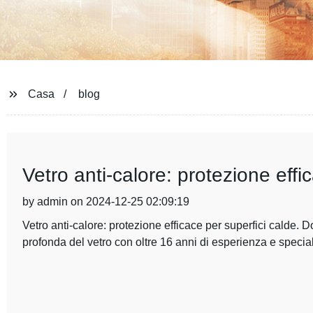
Casa
blog
Vetro anti-calore: protezione effi
by admin on 2024-12-25 02:09:19
Vetro anti-calore: protezione efficace per superfici calde
profonda del vetro con oltre 16 anni di esperienza e special