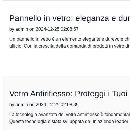
Pannello in vetro: eleganza e dura
by admin on 2024-12-25 02:08:57
Un pannello in vetro è un elemento elegante e durevole che
ufficio. Con la crescita della domanda di prodotti in vetro di 
Vetro Antiriflesso: Proteggi i Tu
by admin on 2024-12-25 02:08:39
La tecnologia avanzata del vetro antiriflesso è fondamentale
Questa tecnologia è stata sviluppata da un'azienda leader 