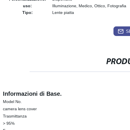
uso:
Illuminazione, Medico, Ottico, Fotografia
Tipo:
Lente piatta
S
PRODU
Informazioni di Base.
Model No.
camera lens cover
Trasmittanza
> 95%