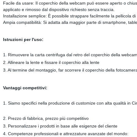
Facile da usare: Il coperchio della webcam può essere aperto o chiu
applicato e rimosso dal dispositivo richiesto senza traccia.
Installazione semplice: È possibile strappare facilmente la pellicola di
Ampia compatibilità: Si adatta alla maggior parte di smartphone, tabl
Istruzioni per l'uso:
1. Rimuovere la carta centrifuga dal retro del coperchio della webca
2. Allineare la lente e fissare il coperchio alla lente
3. Al termine del montaggio, far scorrere il coperchio della fotocamer
Vantaggi competitivi:
1. Siamo specifici nella produzione di customize con alta qualità in Ci
2. Prezzo di fabbrica, prezzo più competitivo
3. Personalizzare i prodotti in base alle esigenze del cliente
4. Competenze professionali e attrezzature avanzate del mondo: