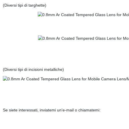
(Diversi tipi di targhette)
(Diversi tipi di incisioni metalliche)
Se siete interessati, inviatemi un'e-mail o chiamatemi: