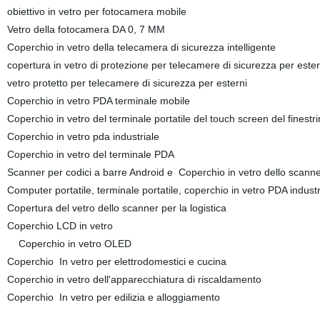
obiettivo in vetro per fotocamera mobile
Vetro della fotocamera DA 0, 7 MM
Coperchio in vetro della telecamera di sicurezza intelligente
copertura in vetro di protezione per telecamere di sicurezza per ester
vetro protetto per telecamere di sicurezza per esterni
Coperchio in vetro PDA terminale mobile
Coperchio in vetro del terminale portatile del touch screen del finestrin
Coperchio in vetro pda industriale
Coperchio in vetro del terminale PDA
Scanner per codici a barre Android e Coperchio in vetro dello scann
Computer portatile, terminale portatile, coperchio in vetro PDA industr
Copertura del vetro dello scanner per la logistica
Coperchio LCD in vetro
Coperchio in vetro OLED
Coperchio In vetro per elettrodomestici e cucina
Coperchio in vetro dell'apparecchiatura di riscaldamento
Coperchio In vetro per edilizia e alloggiamento