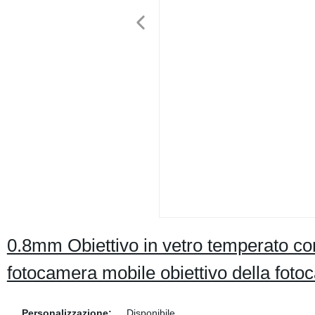
0.8mm Obiettivo in vetro temperato con
fotocamera mobile obiettivo della fot
Personalizzazione:
Disponibile