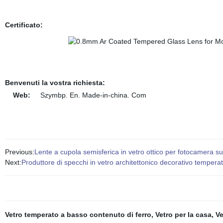
Certificato:
Benvenuti la vostra richiesta:
Web:
Szymbp. En. Made-in-china. Com
Previous:
Lente a cupola semisferica in vetro ottico per fotocamera 
Next:
Produttore di specchi in vetro architettonico decorativo temperat
Vetro temperato a basso contenuto di ferro
,
Vetro per la casa
,
Ve