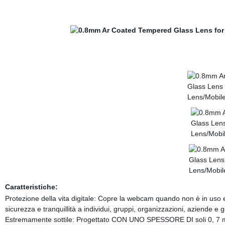
Caratteristiche:
Protezione della vita digitale: Copre la webcam quando non è in uso e 
sicurezza e tranquillità a individui, gruppi, organizzazioni, aziende e g
Estremamente sottile: Progettato CON UNO SPESSORE DI soli 0, 7 mm,