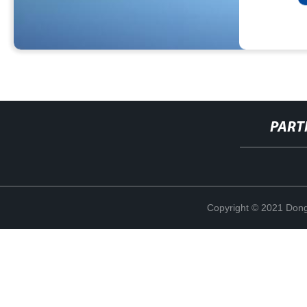
PART
Copyright © 2021 Dong