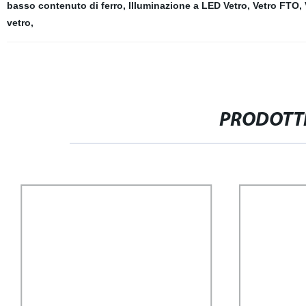
basso contenuto di ferro
,
Illuminazione a LED Vetro
,
Vetro FTO
,
vetro
,
PRODOTTI