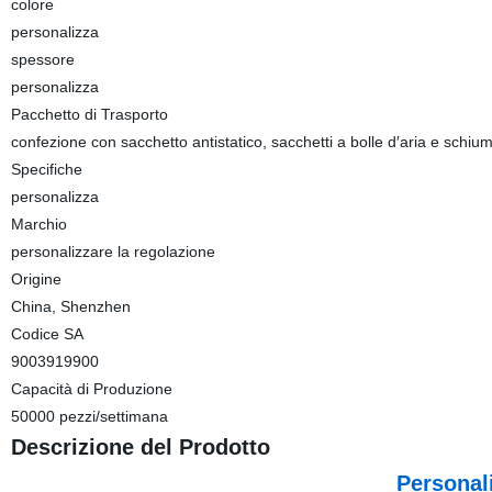
colore
personalizza
spessore
personalizza
Pacchetto di Trasporto
confezione con sacchetto antistatico, sacchetti a bolle d′aria e schiu
Specifiche
personalizza
Marchio
personalizzare la regolazione
Origine
China, Shenzhen
Codice SA
9003919900
Capacità di Produzione
50000 pezzi/settimana
Descrizione del Prodotto
Personali