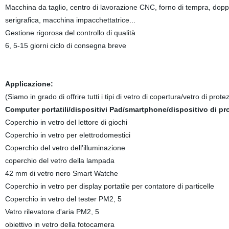
Macchina da taglio, centro di lavorazione CNC, forno di tempra, doppi
serigrafica, macchina impacchettatrice...
Gestione rigorosa del controllo di qualità
6, 5-15 giorni ciclo di consegna breve
Applicazione:
(Siamo in grado di offrire tutti i tipi di vetro di copertura/vetro di p
Computer portatili/dispositivi Pad/smartphone/dispositivo di p
Coperchio in vetro del lettore di giochi
Coperchio in vetro per elettrodomestici
Coperchio del vetro dell'illuminazione
coperchio del vetro della lampada
42 mm di vetro nero Smart Watche
Coperchio in vetro per display portatile per contatore di particelle
Coperchio in vetro del tester PM2, 5
Vetro rilevatore d'aria PM2, 5
obiettivo in vetro della fotocamera