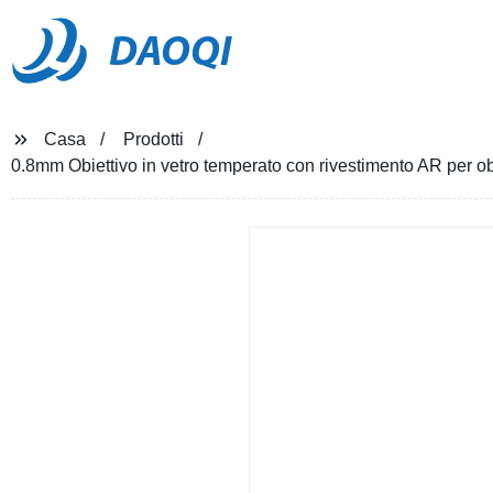
DAOQI
Casa
Prodotti
0.8mm Obiettivo in vetro temperato con rivestimento AR per ob