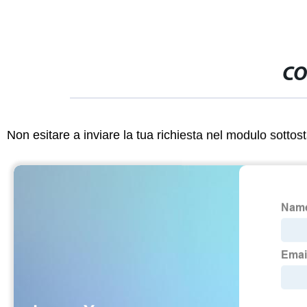
CO
Non esitare a inviare la tua richiesta nel modulo sotto