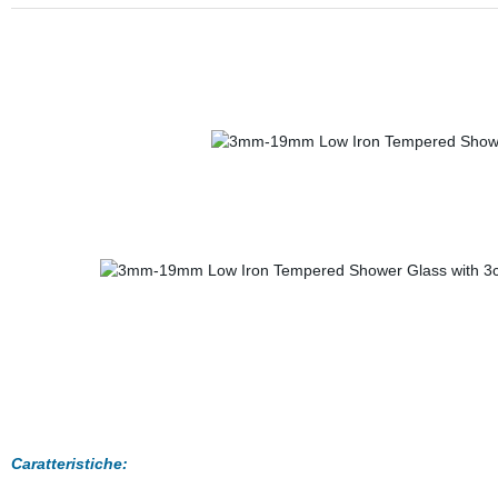
Caratteristiche: