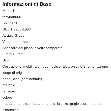
Informazioni di Base.
Model No.
fanyuan066
Standard
GB / T 9963-1998
Acciaio Grado
Vetro temperato
Spessore del piano in vetro temperato
3 mm-19 mm
Uso
Costruzione, mobili, Elettrodomestico, Elettronica e Strumentazione
luogo di origine
hebei, cina (continentale)
marchio
fanyuan
colore
trasparente, ultra trasparente, blu, bronzo, grigio scuro, bronzo
dimensioni