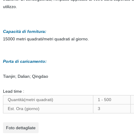
utilizzo.
Capacità di fornitura:
15000 metri quadrati/metri quadrati al giorno.
Porta di caricamento:
Tianjin; Dalian; Qingdao
Lead time :
Quantità(metri quadrati)
1 - 500
Est. Ora (giorno)
3
Foto dettagliate