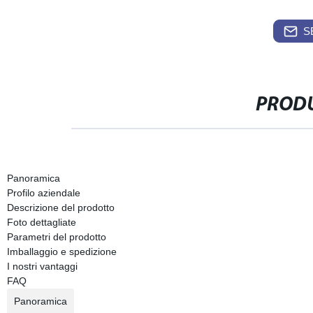
S
PRODU
Panoramica
Profilo aziendale
Descrizione del prodotto
Foto dettagliate
Parametri del prodotto
Imballaggio e spedizione
I nostri vantaggi
FAQ
Panoramica