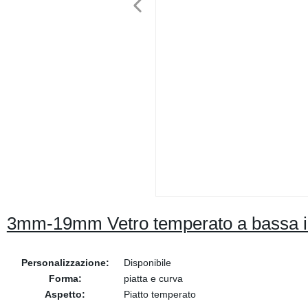
3mm-19mm Vetro temperato a bassa iro
Personalizzazione:
Disponibile
Forma:
piatta e curva
Aspetto:
Piatto temperato