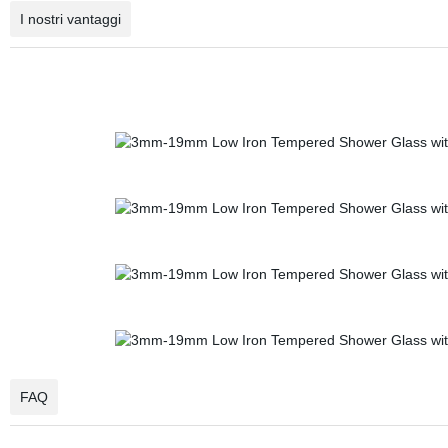
I nostri vantaggi
FAQ