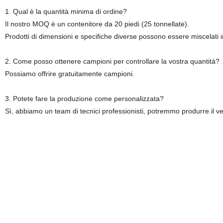
1. Qual è la quantità minima di ordine?
Il nostro MOQ è un contenitore da 20 piedi (25 tonnellate).
Prodotti di dimensioni e specifiche diverse possono essere miscelati i
2. Come posso ottenere campioni per controllare la vostra quantità?
Possiamo offrire gratuitamente campioni.
3. Potete fare la produzione come personalizzata?
Sì, abbiamo un team di tecnici professionisti, potremmo produrre il ve