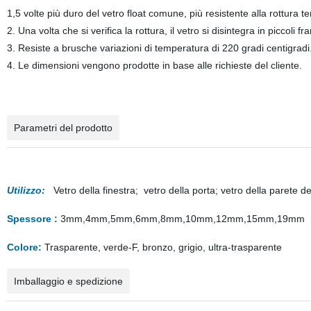
1,5 volte più duro del vetro float comune, più resistente alla rottura te
2. Una volta che si verifica la rottura, il vetro si disintegra in piccol
3. Resiste a brusche variazioni di temperatura di 220 gradi centigradi
4. Le dimensioni vengono prodotte in base alle richieste del cliente.
Parametri del prodotto
Utilizzo:
Vetro della finestra; vetro della porta; vetro della parete del
Spessore :
3mm,4mm,5mm,6mm,8mm,10mm,12mm,15mm,19mm
Colore:
Trasparente, verde-F, bronzo, grigio, ultra-trasparente
Imballaggio e spedizione