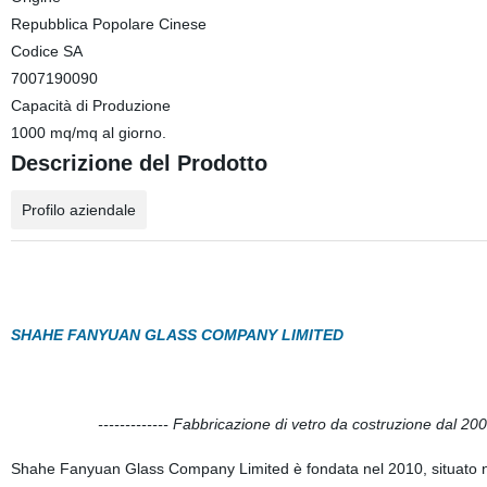
Repubblica Popolare Cinese
Codice SA
7007190090
Capacità di Produzione
1000 mq/mq al giorno.
Descrizione del Prodotto
Profilo aziendale
SHAHE FANYUAN GLASS COMPANY LIMITED
------------- Fabbricazione di vetro da costruzione dal 20
Shahe Fanyuan Glass Company Limited è fondata nel 2010, situato nell