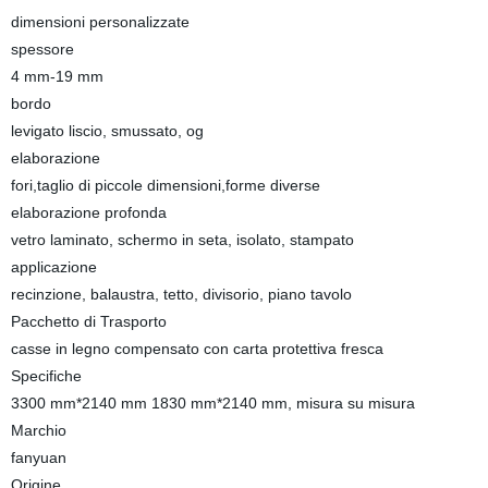
dimensioni personalizzate
spessore
4 mm-19 mm
bordo
levigato liscio, smussato, og
elaborazione
fori,taglio di piccole dimensioni,forme diverse
elaborazione profonda
vetro laminato, schermo in seta, isolato, stampato
applicazione
recinzione, balaustra, tetto, divisorio, piano tavolo
Pacchetto di Trasporto
casse in legno compensato con carta protettiva fresca
Specifiche
3300 mm*2140 mm 1830 mm*2140 mm, misura su misura
Marchio
fanyuan
Origine