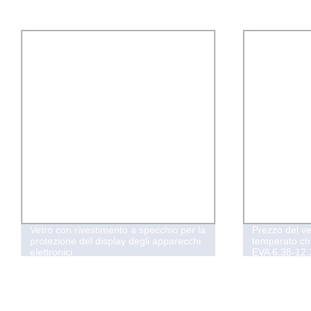
Vetro con rivestimento a specchio per la
Prezzo del ve
protezione del display degli apparecchi
temperato ch
elettronici
EVA 6.38-12