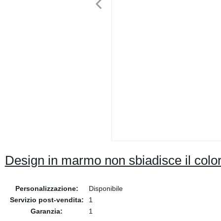
Design in marmo non sbiadisce il color
Personalizzazione:
Disponibile
Servizio post-vendita:
1
Garanzia:
1