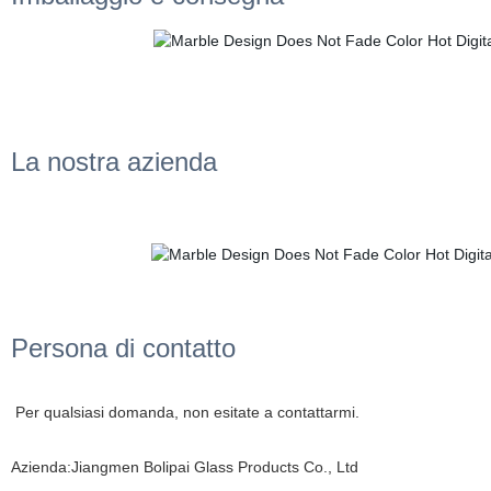
La nostra azienda
Persona di contatto
Per qualsiasi domanda, non esitate a contattarmi.
Azienda:Jiangmen Bolipai Glass Products Co., Ltd