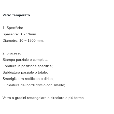
Vetro temperato
1. Specifiche
Spessore: 3 ~ 19mm
Diametro: 10 ~ 1800 mm;
2. processo
Stampa parziale o completa;
Foratura in posizione specifica;
Sabbiatura parziale o totale;
Smerigliatura rettificata o diritta;
Lucidatura dei bordi dritti o con smalto;
Vetro a gradini rettangolare o circolare e più forma.