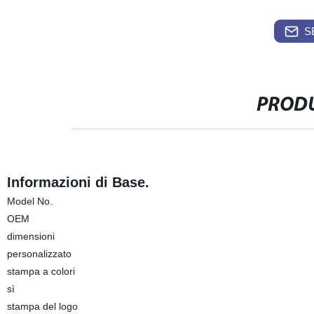
S
PRODU
Informazioni di Base.
Model No.
OEM
dimensioni
personalizzato
stampa a colori
sì
stampa del logo