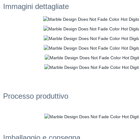
Immagini dettagliate
Processo produttivo
Imballaggio e consegna