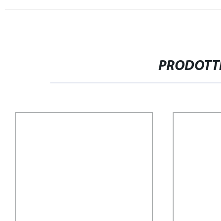
PRODOTTI