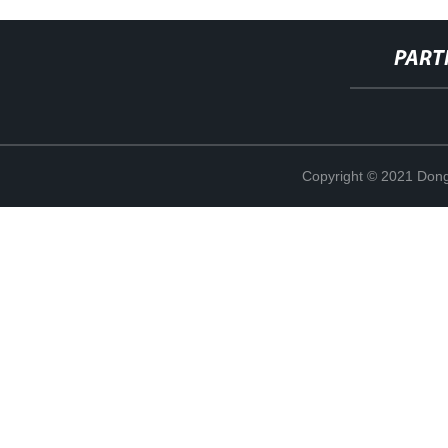
PART
Copyright © 2021 Dong