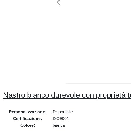
Nastro bianco durevole con proprietà 
Personalizzazione:
Disponibile
Certificazione:
ISO9001
Colore:
bianca