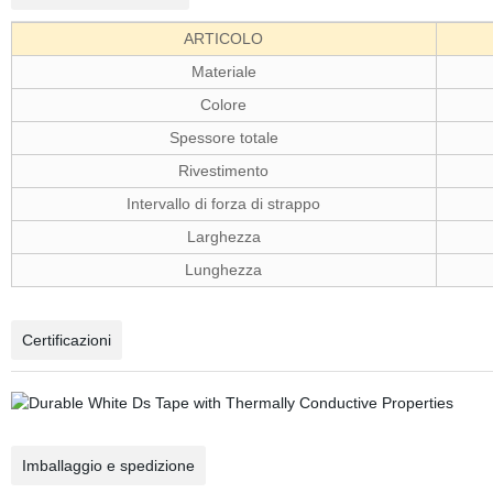
ARTICOLO
Materiale
Colore
Spessore totale
Rivestimento
Intervallo di forza di strappo
Larghezza
Lunghezza
Certificazioni
Imballaggio e spedizione