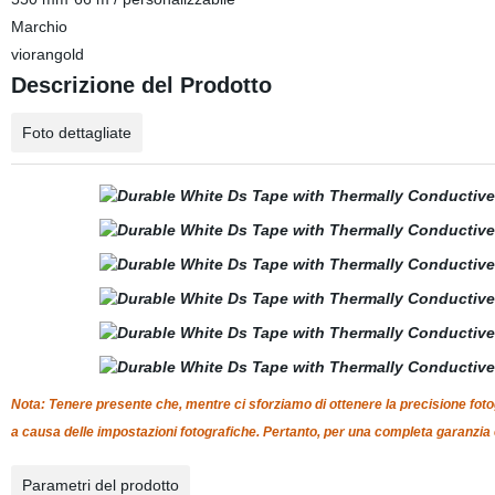
Marchio
viorangold
Descrizione del Prodotto
Foto dettagliate
Nota: Tenere presente che, mentre ci sforziamo di ottenere la precisione fotogr
a causa delle impostazioni fotografiche. Pertanto, per una completa garanzia e
Parametri del prodotto