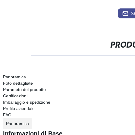
S
PRODU
Panoramica
Foto dettagliate
Parametri del prodotto
Certificazioni
Imballaggio e spedizione
Profilo aziendale
FAQ
Panoramica
Informazioni di Base.