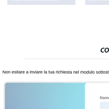
CO
Non esitare a inviare la tua richiesta nel modulo sotto