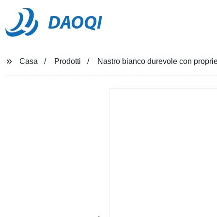
DAOQI
Casa
Prodotti
Nastro bianco durevole con propri