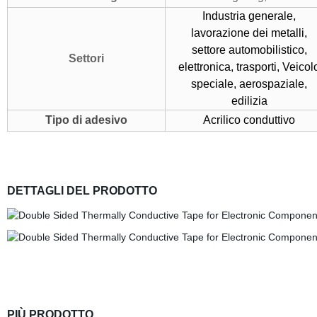
Industria generale,
lavorazione dei metalli,
settore automobilistico,
Settori
elettronica, trasporti, Veicol
speciale, aerospaziale,
edilizia
Tipo di adesivo
Acrilico conduttivo
DETTAGLI DEL PRODOTTO
PIÙ PRODOTTO