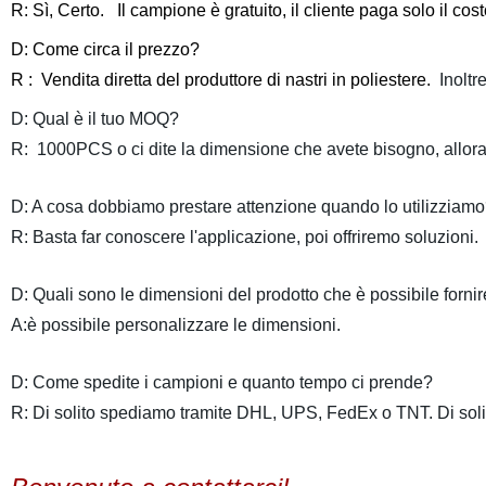
R: Sì, Certo. Il campione è gratuito, il cliente paga solo il cost
D: Come circa il prezzo?
R : Vendita diretta del produttore di nastri in poliestere.
Inoltr
D: Qual è il tuo MOQ?
R:
1000PCS o ci dite la dimensione che avete bisogno, allora
D: A cosa dobbiamo prestare attenzione quando lo utilizzia
R: Basta far conoscere l'applicazione, poi offriremo soluzioni.
D: Quali sono le dimensioni del prodotto che è possibile forn
A:è possibile personalizzare le dimensioni.
D: Come spedite i campioni e quanto tempo ci prende?
R: Di solito spediamo tramite DHL, UPS, FedEx o TNT. Di solit