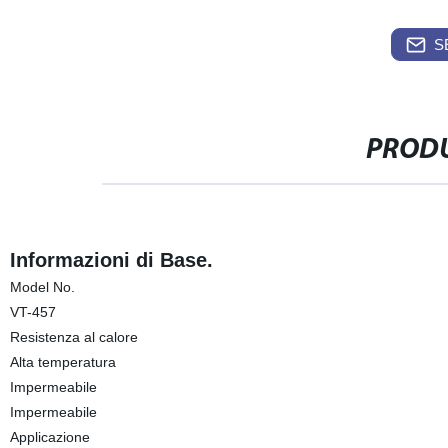
S
PRODU
Informazioni di Base.
Model No.
VT-457
Resistenza al calore
Alta temperatura
Impermeabile
Impermeabile
Applicazione