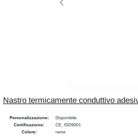
Nastro termicamente conduttivo adesivo
Personalizzazione:
Disponibile
Certificazione:
CE, ISO9001
Colore:
rame