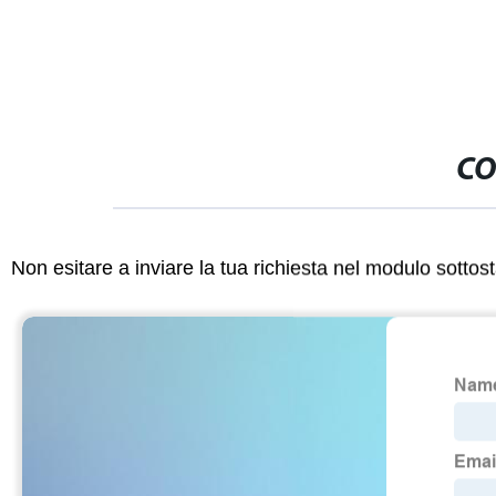
CO
Non esitare a inviare la tua richiesta nel modulo sotto