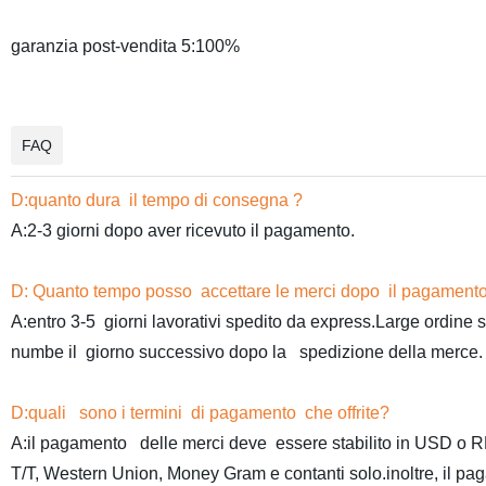
garanzia post-vendita 5:100%
FAQ
D:quanto dura il tempo di consegna ?
A:2-3 giorni dopo aver ricevuto il pagamento.
D: Quanto tempo posso accettare le merci dopo il pagament
A:entro 3-5 giorni lavorativi spedito da express.Large ordine 
numbe il giorno successivo dopo la spedizione della merce. 
D:quali sono i termini di pagamento che offrite?
A:il pagamento delle merci deve essere stabilito in USD o 
T/T, Western Union, Money Gram e contanti solo.inoltre, il pa