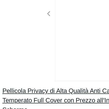
Pellicola Privacy di Alta Qualità Anti 
Temperato Full Cover con Prezzo all