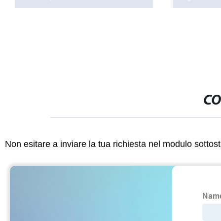
CO
Non esitare a inviare la tua richiesta nel modulo sotto