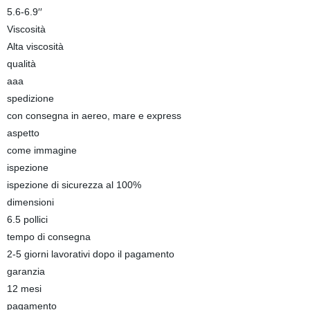
5.6-6.9′′
Viscosità
Alta viscosità
qualità
aaa
spedizione
con consegna in aereo, mare e express
aspetto
come immagine
ispezione
ispezione di sicurezza al 100%
dimensioni
6.5 pollici
tempo di consegna
2-5 giorni lavorativi dopo il pagamento
garanzia
12 mesi
pagamento