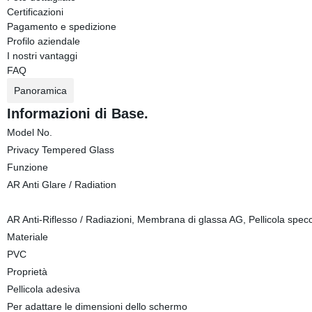
Certificazioni
Pagamento e spedizione
Profilo aziendale
I nostri vantaggi
FAQ
Panoramica
Informazioni di Base.
Model No.
Privacy Tempered Glass
Funzione
AR Anti Glare / Radiation
AR Anti-Riflesso / Radiazioni, Membrana di glassa AG, Pellicola specchi
Materiale
PVC
Proprietà
Pellicola adesiva
Per adattare le dimensioni dello schermo