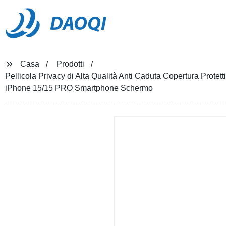
DAOQI
Casa
Prodotti
Pellicola Privacy di Alta Qualità Anti Caduta Copertura Protet
iPhone 15/15 PRO Smartphone Schermo