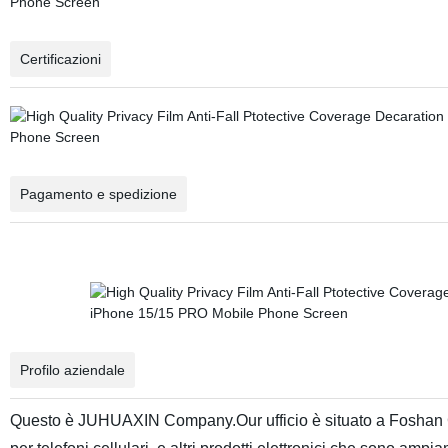
Certificazioni
Pagamento e spedizione
Profilo aziendale
Questo è JUHUAXIN Company.Our ufficio è situato a Foshan Cit