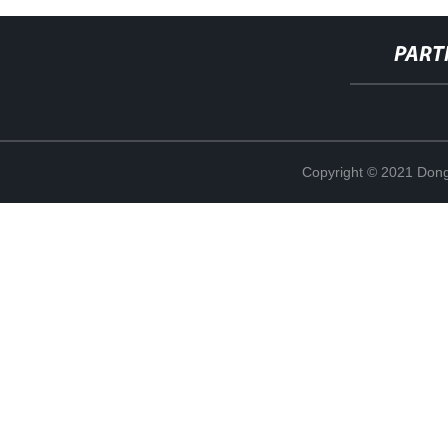
PART
Copyright © 2021 Dong