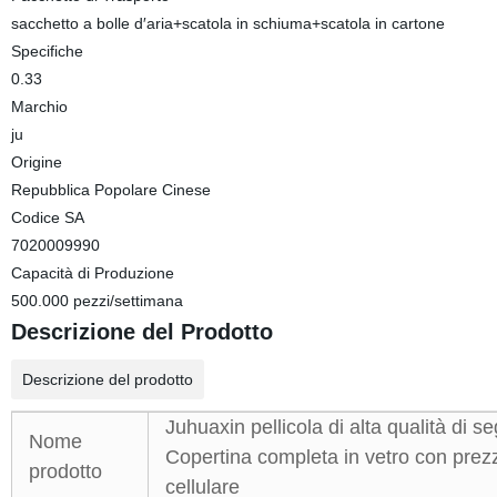
sacchetto a bolle d′aria+scatola in schiuma+scatola in cartone
Specifiche
0.33
Marchio
ju
Origine
Repubblica Popolare Cinese
Codice SA
7020009990
Capacità di Produzione
500.000 pezzi/settimana
Descrizione del Prodotto
Descrizione del prodotto
Juhuaxin pellicola di alta qualità di 
Nome
Copertina completa in vetro con prez
prodotto
cellulare