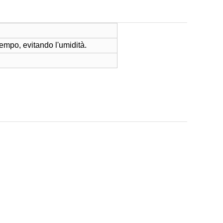
tempo, evitando l'umidità.