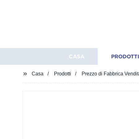
CASA
PRODOTT
Casa
Prodotti
Prezzo di Fabbrica Vendi