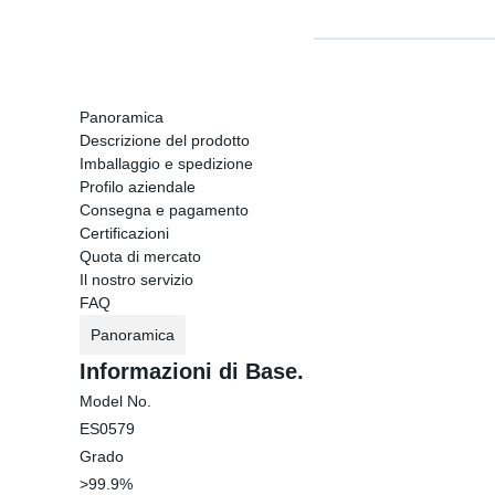
Panoramica
Descrizione del prodotto
Imballaggio e spedizione
Profilo aziendale
Consegna e pagamento
Certificazioni
Quota di mercato
Il nostro servizio
FAQ
Panoramica
Informazioni di Base.
Model No.
ES0579
Grado
>99.9%