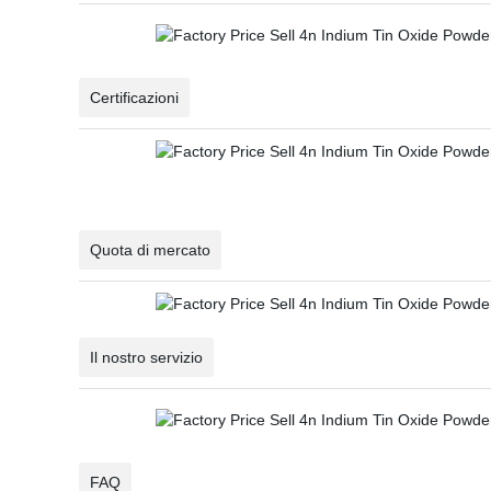
Certificazioni
Quota di mercato
Il nostro servizio
FAQ