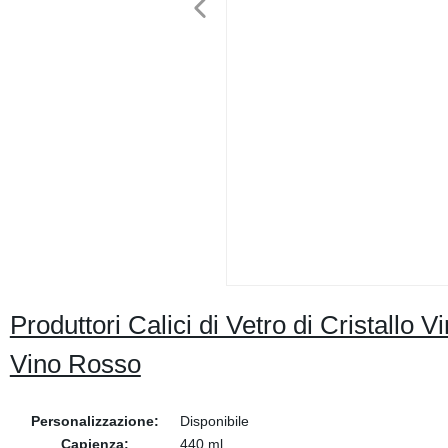
Produttori Calici di Vetro di Cristallo
Vino Rosso
Personalizzazione:
Disponibile
Capienza:
440 ml