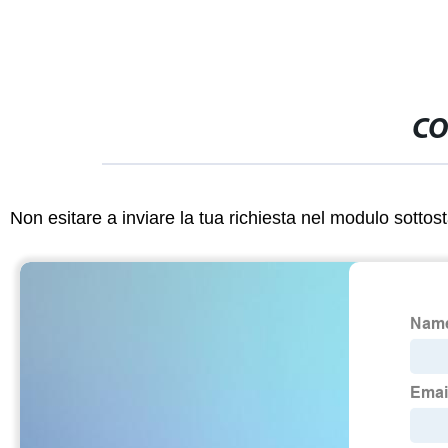
CO
Non esitare a inviare la tua richiesta nel modulo sotto