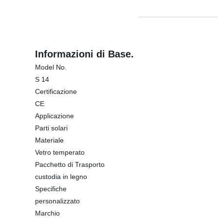
Informazioni di Base.
Model No.
S 14
Certificazione
CE
Applicazione
Parti solari
Materiale
Vetro temperato
Pacchetto di Trasporto
custodia in legno
Specifiche
personalizzato
Marchio