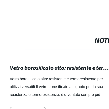
NOTI
Vetro borosilicato alto: resistente e termoresistente per utilizzi versati
Vetro borosilicato alto: resistente e termoresistente per
utilizzi versatili Il vetro borosilicato alto, noto per la sua
resistenza e termoresistenza, è diventato sempre più
popolare per una variet