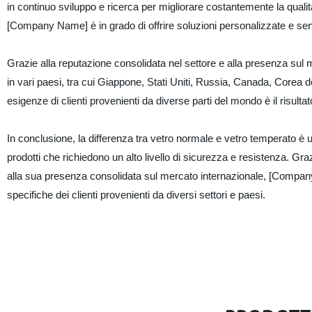
in continuo sviluppo e ricerca per migliorare costantemente la qualit
[Company Name] è in grado di offrire soluzioni personalizzate e serv
Grazie alla reputazione consolidata nel settore e alla presenza sul 
in vari paesi, tra cui Giappone, Stati Uniti, Russia, Canada, Corea de
esigenze di clienti provenienti da diverse parti del mondo è il risult
In conclusione, la differenza tra vetro normale e vetro temperato è un
prodotti che richiedono un alto livello di sicurezza e resistenza. Graz
alla sua presenza consolidata sul mercato internazionale, [Company 
specifiche dei clienti provenienti da diversi settori e paesi.