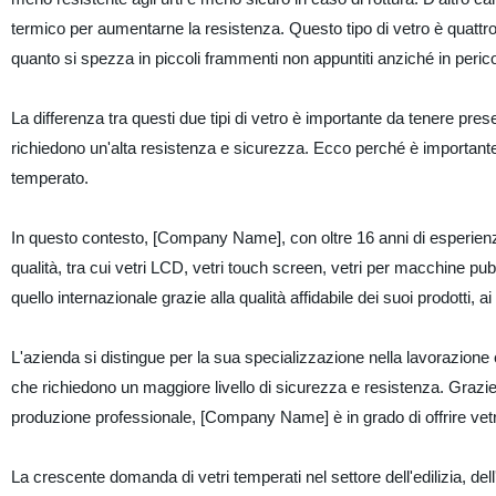
termico per aumentarne la resistenza. Questo tipo di vetro è quattro 
quanto si spezza in piccoli frammenti non appuntiti anziché in peri
La differenza tra questi due tipi di vetro è importante da tenere pres
richiedono un'alta resistenza e sicurezza. Ecco perché è importante c
temperato.
In questo contesto, [Company Name], con oltre 16 anni di esperienza 
qualità, tra cui vetri LCD, vetri touch screen, vetri per macchine pub
quello internazionale grazie alla qualità affidabile dei suoi prodotti, ai
L'azienda si distingue per la sua specializzazione nella lavorazione
che richiedono un maggiore livello di sicurezza e resistenza. Grazie 
produzione professionale, [Company Name] è in grado di offrire vetri 
La crescente domanda di vetri temperati nel settore dell'edilizia, dell