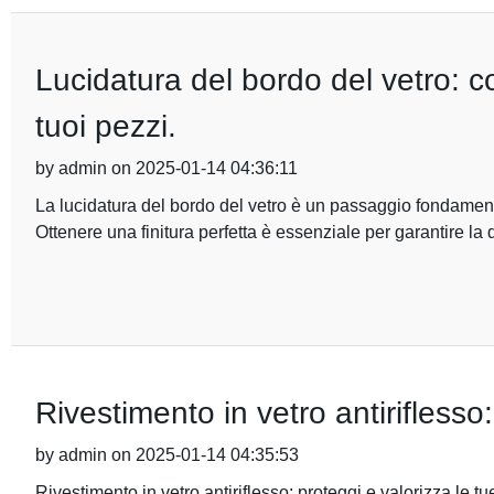
Lucidatura del bordo del vetro: co
tuoi pezzi.
by admin on 2025-01-14 04:36:11
La lucidatura del bordo del vetro è un passaggio fondamenta
Ottenere una finitura perfetta è essenziale per garantire la d
Rivestimento in vetro antiriflesso:
by admin on 2025-01-14 04:35:53
Rivestimento in vetro antiriflesso: proteggi e valorizza le