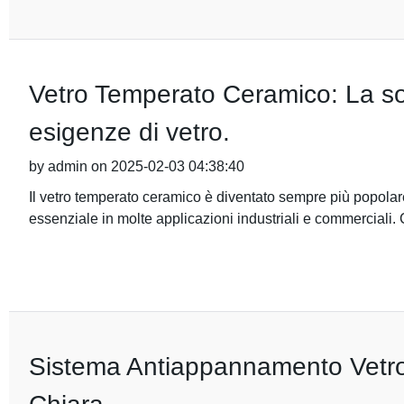
Vetro Temperato Ceramico: La sol
esigenze di vetro.
by admin on 2025-02-03 04:38:40
Il vetro temperato ceramico è diventato sempre più popolare 
essenziale in molte applicazioni industriali e commerciali.
Sistema Antiappannamento Vetro: