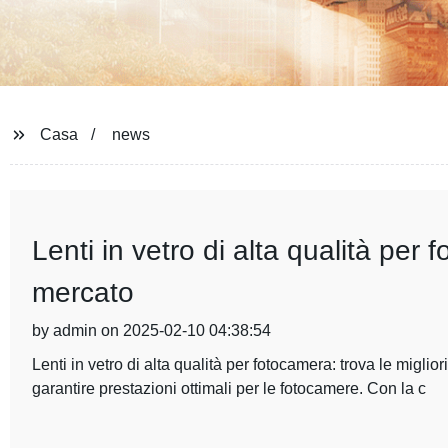
Casa
news
Lenti in vetro di alta qualità per 
mercato
by admin on 2025-02-10 04:38:54
Lenti in vetro di alta qualità per fotocamera: trova le miglior
garantire prestazioni ottimali per le fotocamere. Con la c