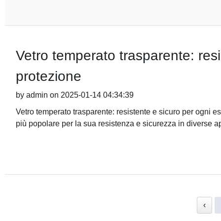
Vetro temperato trasparente: resi
protezione
by admin on 2025-01-14 04:34:39
Vetro temperato trasparente: resistente e sicuro per ogni e
più popolare per la sua resistenza e sicurezza in diverse a
‹