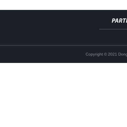
PART
Copyright © 2021 Dong