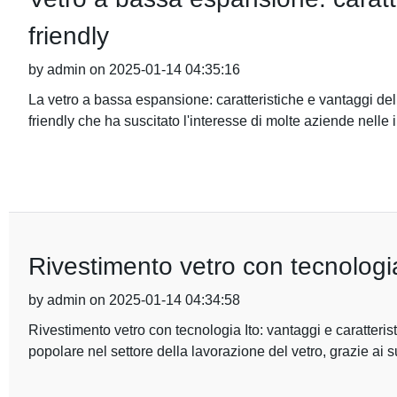
friendly
by admin on 2025-01-14 04:35:16
La vetro a bassa espansione: caratteristiche e vantaggi del
friendly che ha suscitato l'interesse di molte aziende nelle 
Rivestimento vetro con tecnologia
by admin on 2025-01-14 04:34:58
Rivestimento vetro con tecnologia Ito: vantaggi e caratteris
popolare nel settore della lavorazione del vetro, grazie ai s