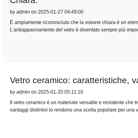
Chiara.
by admin on 2025-01-27 04:49:00
È ampiamente riconosciuto che la visione chiara è un eleme
L'antiappannamento del vetro è diventato sempre più impo
Vetro ceramico: caratteristiche, va
by admin on 2025-01-20 05:11:10
Il vetro ceramico è un materiale versatile e resistente che tro
vantaggi distintivi lo rendono una scelta popolare per una 