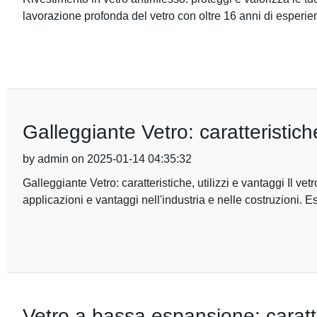
lavorazione profonda del vetro con oltre 16 anni di esperie
Galleggiante Vetro: caratteristiche
by admin on 2025-01-14 04:35:32
Galleggiante Vetro: caratteristiche, utilizzi e vantaggi Il 
applicazioni e vantaggi nell'industria e nelle costruzioni. 
Vetro a bassa espansione: caratte