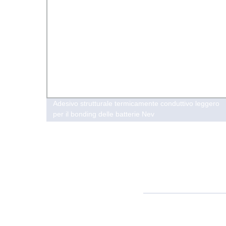
Adesivo strutturale termicamente conduttivo leggero
per il bonding delle batterie Nev