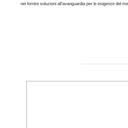
nel fornire soluzioni all'avanguardia per le esigenze del m