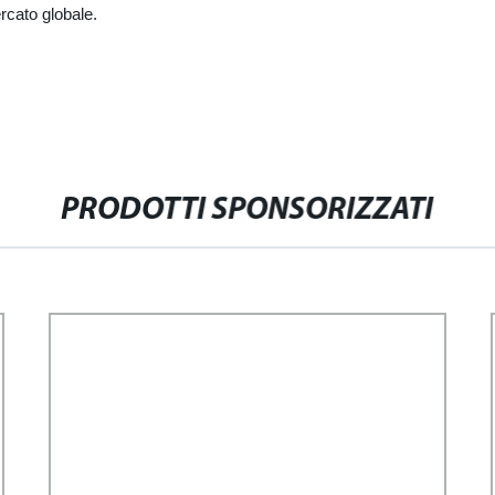
ercato globale.
PRODOTTI SPONSORIZZATI