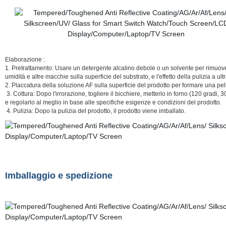
Elaborazione :
1. Pretrattamento: Usare un detergente alcalino debole o un solvente per rimuover
umidità e altre macchie sulla superficie del substrato, e l'effetto della pulizia a ul
2. Placcatura della soluzione AF sulla superficie del prodotto per formare una pel
3. Cottura: Dopo l'irrorazione, togliere il bicchiere, metterlo in forno (120 gradi, 3
e regolarlo al meglio in base alle specifiche esigenze e condizioni del prodotto.
4. Pulizia: Dopo la pulizia del prodotto, il prodotto viene imballato.
Imballaggio e spedizione