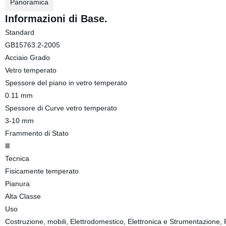
Panoramica
Informazioni di Base.
Standard
GB15763.2-2005
Acciaio Grado
Vetro temperato
Spessore del piano in vetro temperato
0.11 mm
Spessore di Curve vetro temperato
3-10 mm
Frammento di Stato
Ⅲ
Tecnica
Fisicamente temperato
Pianura
Alta Classe
Uso
Costruzione, mobili, Elettrodomestico, Elettronica e Strumentazione, 