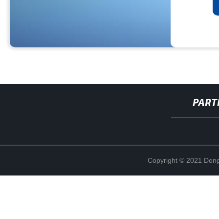
PART
Copyright © 2021 Dong