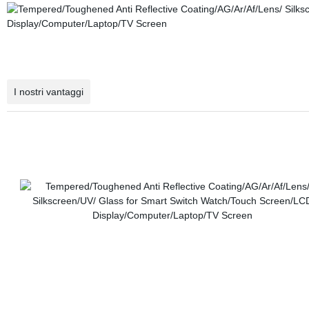
I nostri vantaggi