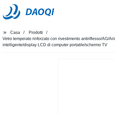
DAOQI
Casa
Prodotti
Vetro temperato rinforzato con rivestimento antiriflesso/AG/Ar
intelligente/display LCD di computer portatile/schermo TV