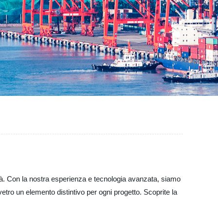
lità. Con la nostra esperienza e tecnologia avanzata, siamo
vetro un elemento distintivo per ogni progetto. Scoprite la