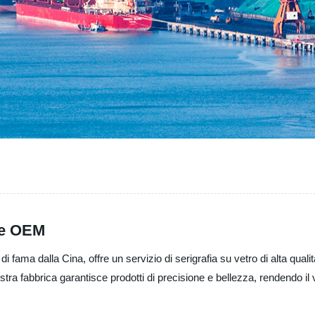
ese OEM
i fama dalla Cina, offre un servizio di serigrafia su vetro di alta qua
tra fabbrica garantisce prodotti di precisione e bellezza, rendendo il 