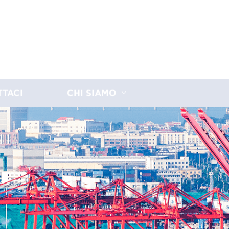
TTACI
CHI SIAMO