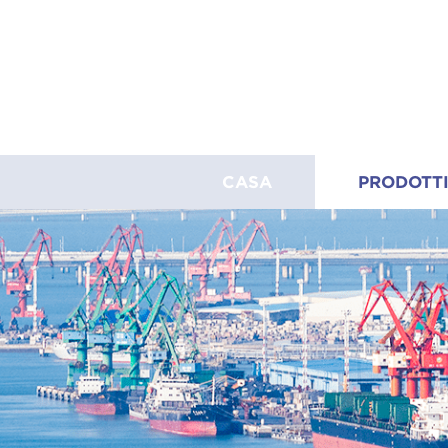
CASA
PRODOTT