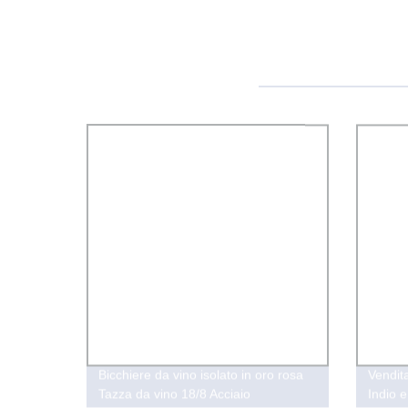
Bicchiere da vino isolato in oro rosa
Vendit
Tazza da vino 18/8 Acciaio
Indio 