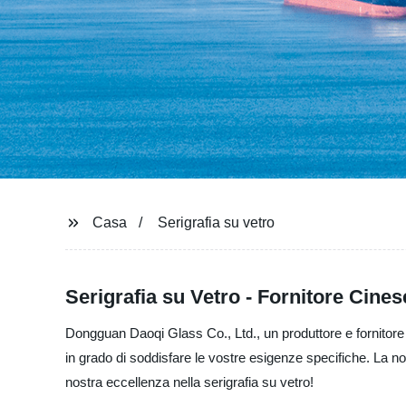
Casa
Serigrafia su vetro
Serigrafia su Vetro - Fornitore Cin
Dongguan Daoqi Glass Co., Ltd., un produttore e fornitore d
in grado di soddisfare le vostre esigenze specifiche. La nos
nostra eccellenza nella serigrafia su vetro!