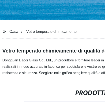
Casa
Vetro temperato chimicamente
Vetro temperato chimicamente di qualità da
Dongguan Daoqi Glass Co., Ltd., un produttore e fornitore leader in C
realizzati in modo accurato in fabbrica per soddisfare le vostre esi
resistenza e sicurezza. Scegliere noi significa scegliere qualità e affi
PRODOTTI