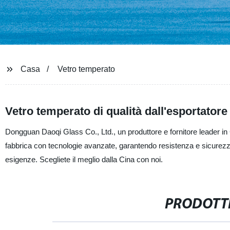
Casa
Vetro temperato
Vetro temperato di qualità dall'esportatore
Dongguan Daoqi Glass Co., Ltd., un produttore e fornitore leader in Ci
fabbrica con tecnologie avanzate, garantendo resistenza e sicurezza. 
esigenze. Scegliete il meglio dalla Cina con noi.
PRODOTTI