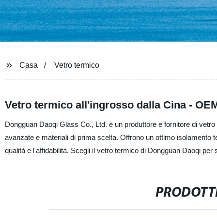
Casa
Vetro termico
Vetro termico all'ingrosso dalla Cina - OEM
Dongguan Daoqi Glass Co., Ltd. è un produttore e fornitore di vetro te
avanzate e materiali di prima scelta. Offrono un ottimo isolamento te
qualità e l'affidabilità. Scegli il vetro termico di Dongguan Daoqi per
PRODOTTI