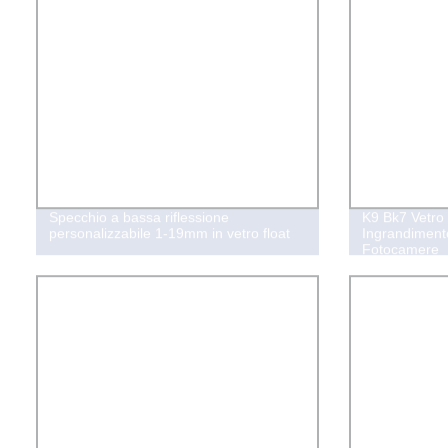
Specchio a bassa riflessione
K9 Bk7 Vetro
personalizzabile 1-19mm in vetro float
Ingrandiment
Fotocamere