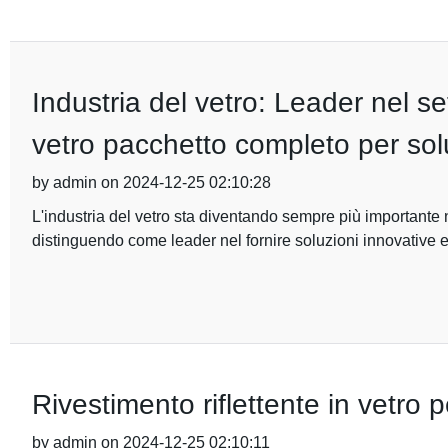
Industria del vetro: Leader nel s
vetro pacchetto completo per solu
by admin on 2024-12-25 02:10:28
L'industria del vetro sta diventando sempre più importante n
distinguendo come leader nel fornire soluzioni innovative 
Rivestimento riflettente in vetro
by admin on 2024-12-25 02:10:11