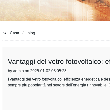
Casa
blog
Vantaggi del vetro fotovoltaico: 
by admin on 2025-01-02 03:05:23
I vantaggi del vetro fotovoltaico: efficienza energetica e d
sempre più popolarità nel settore dell'energia rinnovabile. 