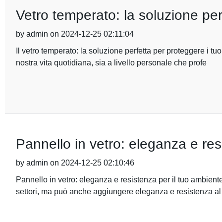
Vetro temperato: la soluzione perf
by admin on 2024-12-25 02:11:04
Il vetro temperato: la soluzione perfetta per proteggere i tuoi
nostra vita quotidiana, sia a livello personale che profe
Pannello in vetro: eleganza e re
by admin on 2024-12-25 02:10:46
Pannello in vetro: eleganza e resistenza per il tuo ambiente
settori, ma può anche aggiungere eleganza e resistenza al