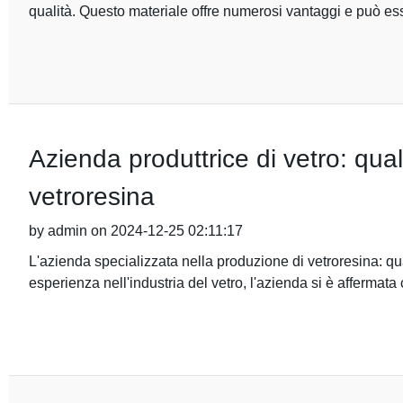
qualità. Questo materiale offre numerosi vantaggi e può ess
Azienda produttrice di vetro: qua
vetroresina
by admin on 2024-12-25 02:11:17
L'azienda specializzata nella produzione di vetroresina: qu
esperienza nell'industria del vetro, l'azienda si è affermat