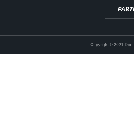
PART
Copyright © 2021 Dong