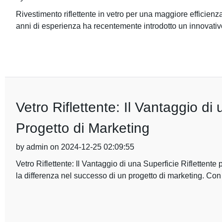
Rivestimento riflettente in vetro per una maggiore efficien
anni di esperienza ha recentemente introdotto un innovativ
Vetro Riflettente: Il Vantaggio di
Progetto di Marketing
by admin on 2024-12-25 02:09:55
Vetro Riflettente: Il Vantaggio di una Superficie Riflettente 
la differenza nel successo di un progetto di marketing. Con