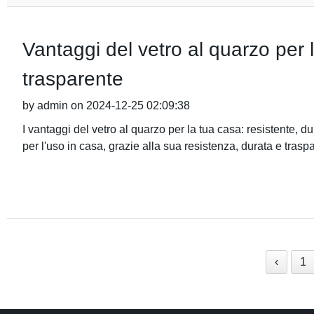
Vantaggi del vetro al quarzo per 
trasparente
by admin on 2024-12-25 02:09:38
I vantaggi del vetro al quarzo per la tua casa: resistente, d
per l'uso in casa, grazie alla sua resistenza, durata e trasp
‹
1