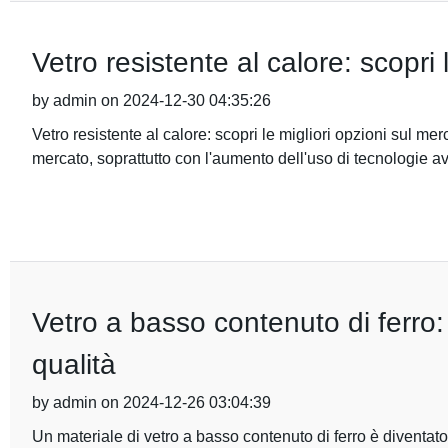
Vetro resistente al calore: scopri 
by admin on 2024-12-30 04:35:26
Vetro resistente al calore: scopri le migliori opzioni sul mer
mercato, soprattutto con l'aumento dell'uso di tecnologie a
Vetro a basso contenuto di ferro: 
qualità
by admin on 2024-12-26 03:04:39
Un materiale di vetro a basso contenuto di ferro è diventato