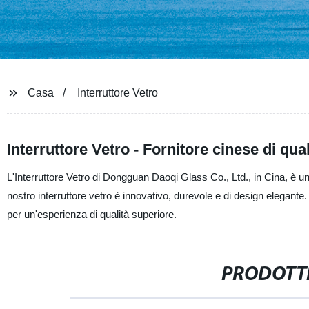
Casa
Interruttore Vetro
Interruttore Vetro - Fornitore cinese di qual
L'Interruttore Vetro di Dongguan Daoqi Glass Co., Ltd., in Cina, è un 
nostro interruttore vetro è innovativo, durevole e di design elegante.
per un'esperienza di qualità superiore.
PRODOTTI