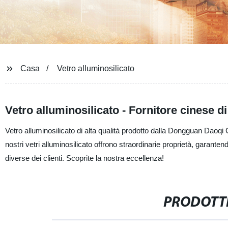
Casa
Vetro alluminosilicato
Vetro alluminosilicato - Fornitore cinese di
Vetro alluminosilicato di alta qualità prodotto dalla Dongguan Daoqi G
nostri vetri alluminosilicato offrono straordinarie proprietà, garanten
diverse dei clienti. Scoprite la nostra eccellenza!
PRODOTTI