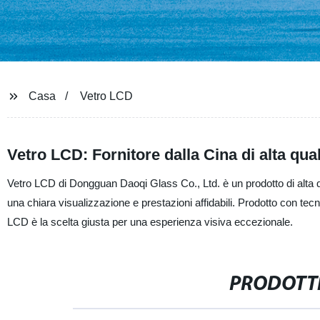
Casa
Vetro LCD
Vetro LCD: Fornitore dalla Cina di alta qual
Vetro LCD di Dongguan Daoqi Glass Co., Ltd. è un prodotto di alta qua
una chiara visualizzazione e prestazioni affidabili. Prodotto con tecn
LCD è la scelta giusta per una esperienza visiva eccezionale.
PRODOTTI