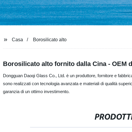
Casa
Borosilicato alto
Borosilicato alto fornito dalla Cina - OEM d
Dongguan Daoqi Glass Co., Ltd. è un produttore, fornitore e fabbrica di 
sono realizzati con tecnologia avanzata e materiali di qualità superior
garanzia di un ottimo investimento.
PRODOTTI